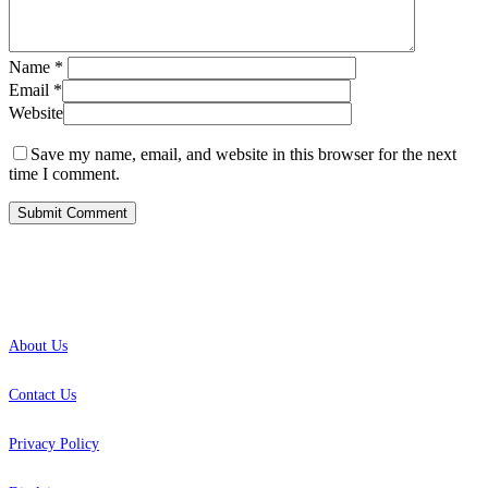
Name
*
Email
*
Website
Save my name, email, and website in this browser for the next
time I comment.
INFO
About Us
Contact Us
Privacy Policy