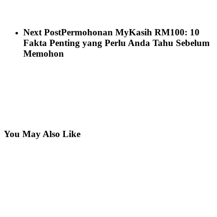
Next Post
Permohonan MyKasih RM100: 10
Fakta Penting yang Perlu Anda Tahu Sebelum
Memohon
You May Also Like