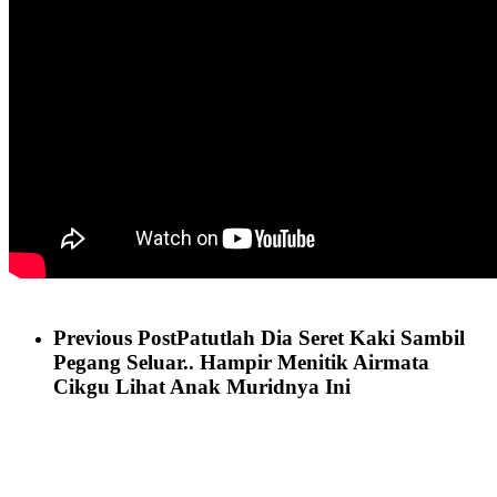
Previous Post
Patutlah Dia Seret Kaki Sambil
Pegang Seluar.. Hampir Menitik Airmata
Cikgu Lihat Anak Muridnya Ini