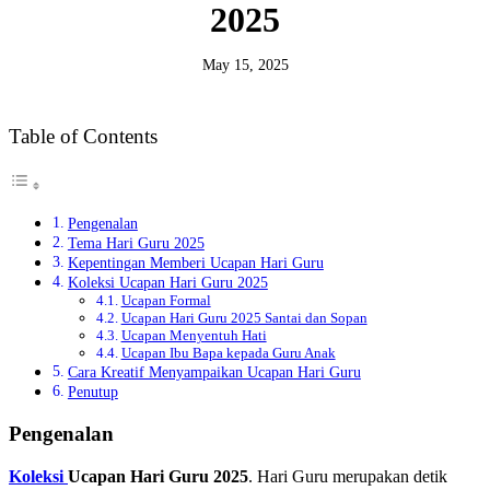
2025
May 15, 2025
Table of Contents
Pengenalan
Tema Hari Guru 2025
Kepentingan Memberi Ucapan Hari Guru
Koleksi Ucapan Hari Guru 2025
Ucapan Formal
Ucapan Hari Guru 2025 Santai dan Sopan
Ucapan Menyentuh Hati
Ucapan Ibu Bapa kepada Guru Anak
Cara Kreatif Menyampaikan Ucapan Hari Guru
Penutup
Pengenalan
Koleksi
Ucapan Hari Guru 2025
. Hari Guru merupakan detik