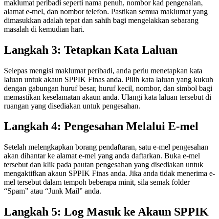
maklumat peribadi seperti nama penuh, nombor kad pengenalan,
alamat e-mel, dan nombor telefon. Pastikan semua maklumat yang
dimasukkan adalah tepat dan sahih bagi mengelakkan sebarang
masalah di kemudian hari. ​
Langkah 3: Tetapkan Kata Laluan
Selepas mengisi maklumat peribadi, anda perlu menetapkan kata
laluan untuk akaun SPPIK Finas anda. Pilih kata laluan yang kukuh
dengan gabungan huruf besar, huruf kecil, nombor, dan simbol bagi
memastikan keselamatan akaun anda. Ulangi kata laluan tersebut di
ruangan yang disediakan untuk pengesahan.​
Langkah 4: Pengesahan Melalui E-mel
Setelah melengkapkan borang pendaftaran, satu e-mel pengesahan
akan dihantar ke alamat e-mel yang anda daftarkan. Buka e-mel
tersebut dan klik pada pautan pengesahan yang disediakan untuk
mengaktifkan akaun SPPIK Finas anda. Jika anda tidak menerima e-
mel tersebut dalam tempoh beberapa minit, sila semak folder
“Spam” atau “Junk Mail” anda.​
Langkah 5: Log Masuk ke Akaun SPPIK