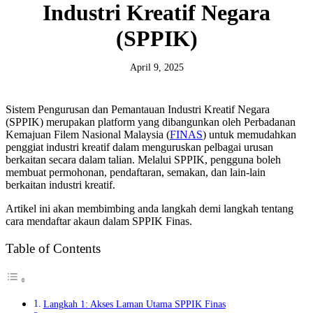
Industri Kreatif Negara
(SPPIK)
April 9, 2025
Sistem Pengurusan dan Pemantauan Industri Kreatif Negara
(SPPIK) merupakan platform yang dibangunkan oleh Perbadanan
Kemajuan Filem Nasional Malaysia (
FINAS
) untuk memudahkan
penggiat industri kreatif dalam menguruskan pelbagai urusan
berkaitan secara dalam talian. Melalui SPPIK, pengguna boleh
membuat permohonan, pendaftaran, semakan, dan lain-lain
berkaitan industri kreatif. ​
Artikel ini akan membimbing anda langkah demi langkah tentang
cara mendaftar akaun dalam SPPIK Finas.​
Table of Contents
Langkah 1: Akses Laman Utama SPPIK Finas