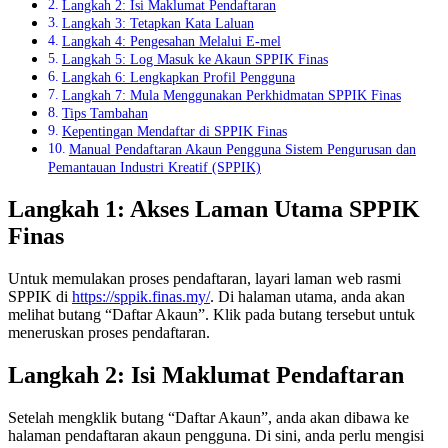
Langkah 2: Isi Maklumat Pendaftaran
Langkah 3: Tetapkan Kata Laluan
Langkah 4: Pengesahan Melalui E-mel
Langkah 5: Log Masuk ke Akaun SPPIK Finas
Langkah 6: Lengkapkan Profil Pengguna
Langkah 7: Mula Menggunakan Perkhidmatan SPPIK Finas
Tips Tambahan
Kepentingan Mendaftar di SPPIK Finas
Manual Pendaftaran Akaun Pengguna Sistem Pengurusan dan
Pemantauan Industri Kreatif (SPPIK)
Langkah 1: Akses Laman Utama SPPIK
Finas
Untuk memulakan proses pendaftaran, layari laman web rasmi
SPPIK di
https://sppik.finas.my/
. Di halaman utama, anda akan
melihat butang “Daftar Akaun”. Klik pada butang tersebut untuk
meneruskan proses pendaftaran. ​
Langkah 2: Isi Maklumat Pendaftaran
Setelah mengklik butang “Daftar Akaun”, anda akan dibawa ke
halaman pendaftaran akaun pengguna. Di sini, anda perlu mengisi