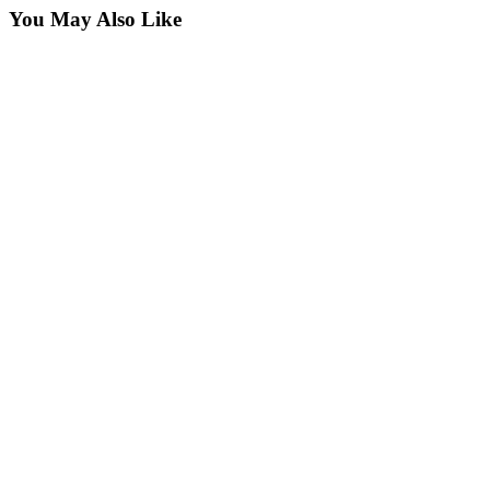
You May Also Like