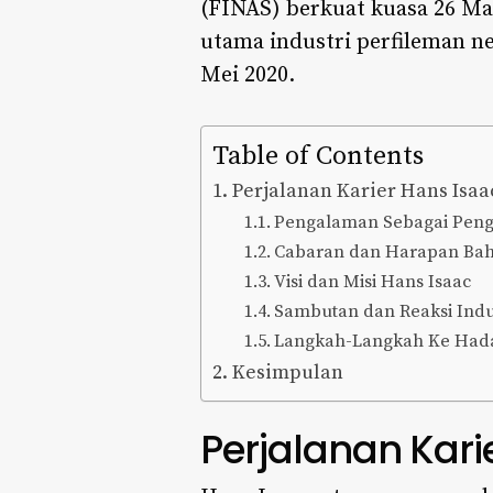
(FINAS) berkuat kuasa 26 Ma
utama industri perfileman n
Mei 2020.​
Table of Contents
Perjalanan Karier Hans Isaa
Pengalaman Sebagai Peng
Cabaran dan Harapan Ba
Visi dan Misi Hans Isaac
Sambutan dan Reaksi Indu
Langkah-Langkah Ke Had
Kesimpulan
Perjalanan Kari