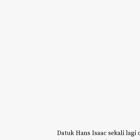
Datuk Hans Isaac sekali lagi 