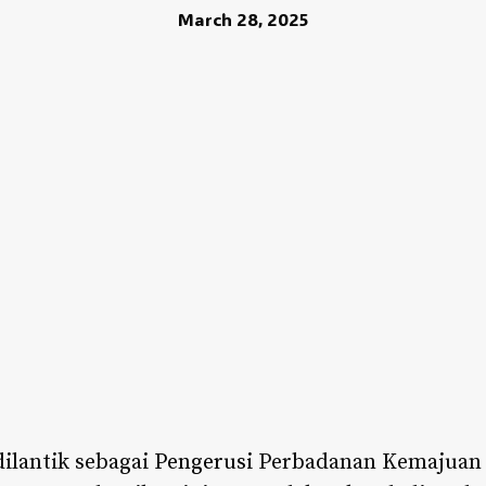
March 28, 2025
dilantik sebagai
Pengerusi
Perbadanan Kemajuan F