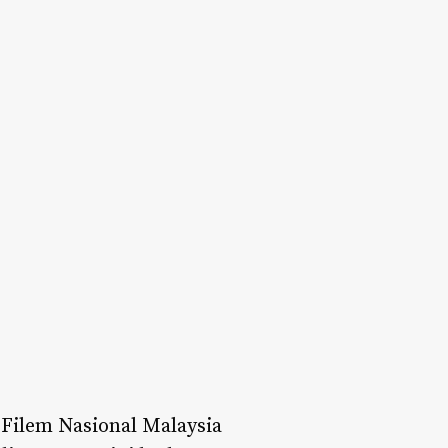
ilem Nasional Malaysia