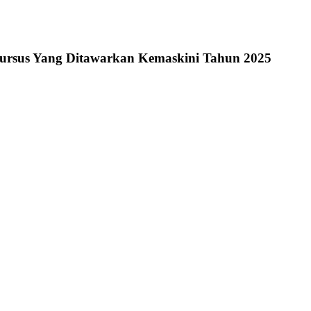
 Kursus Yang Ditawarkan Kemaskini Tahun 2025