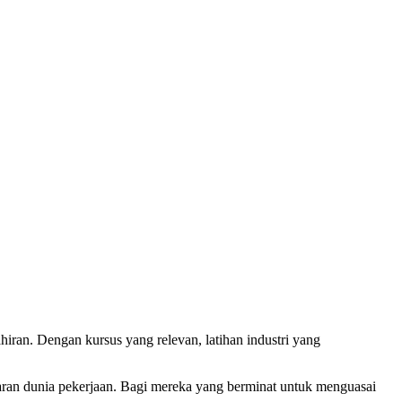
iran. Dengan kursus yang relevan, latihan industri yang
aran dunia pekerjaan. Bagi mereka yang berminat untuk menguasai