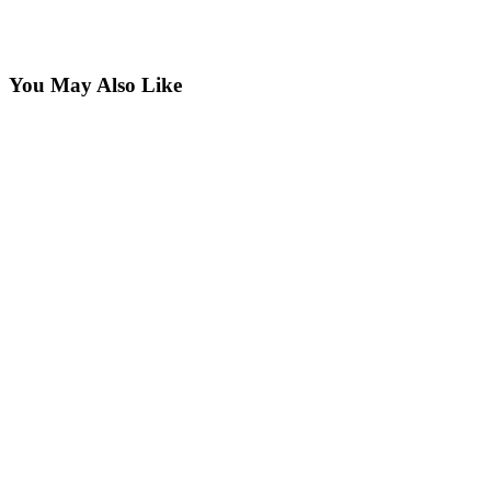
You May Also Like