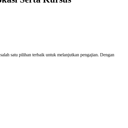
salah satu pilihan terbaik untuk melanjutkan pengajian. Dengan