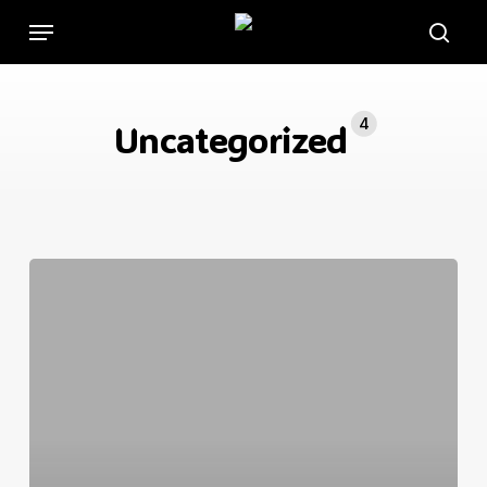
Skip
Menu
to
sear
main
content
4
Uncategorized
Karya
Harus
Menyantuni
Bangsa,
Agama
dan
Raja
–
Fahmi