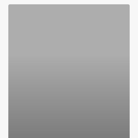
Thailand
Juarai
Piala
AFF
2022
Buat
Kali
ke-
7