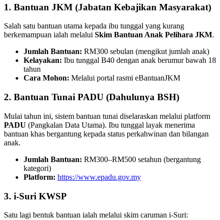
1. Bantuan JKM (Jabatan Kebajikan Masyarakat)
Salah satu bantuan utama kepada ibu tunggal yang kurang
berkemampuan ialah melalui
Skim Bantuan Anak Pelihara JKM
.
Jumlah Bantuan:
RM300 sebulan (mengikut jumlah anak)
Kelayakan:
Ibu tunggal B40 dengan anak berumur bawah 18
tahun
Cara Mohon:
Melalui portal rasmi
eBantuanJKM
2. Bantuan Tunai PADU (Dahulunya BSH)
Mulai tahun ini, sistem bantuan tunai diselaraskan melalui platform
PADU
(Pangkalan Data Utama). Ibu tunggal layak menerima
bantuan khas bergantung kepada status perkahwinan dan bilangan
anak.
Jumlah Bantuan:
RM300–RM500 setahun (bergantung
kategori)
Platform:
https://www.epadu.gov.my
3. i-Suri KWSP
Satu lagi bentuk bantuan ialah melalui skim caruman i-Suri: