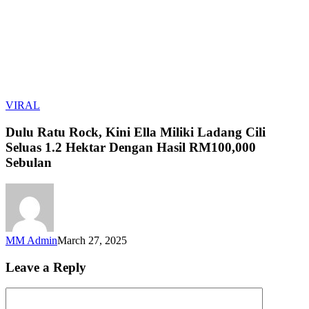
Dulu
VIRAL
Ratu
Rock,
Dulu Ratu Rock, Kini Ella Miliki Ladang Cili
Kini
Seluas 1.2 Hektar Dengan Hasil RM100,000
Ella
Sebulan
Miliki
Ladang
Cili
Seluas
1.2
Hektar
MM Admin
March 27, 2025
Dengan
Hasil
Leave a Reply
RM100,000
Sebulan