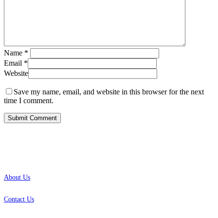
Name
*
Email
*
Website
Save my name, email, and website in this browser for the next
time I comment.
INFO
About Us
Contact Us