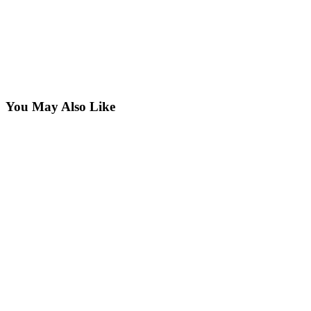
You May Also Like