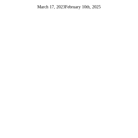
March 17, 2023
February 10th, 2025