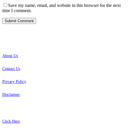
Save my name, email, and website in this browser for the next
time I comment.
INFO
About Us
Contact Us
Privacy Policy
Disclaimer
SITEMAP
Click Here