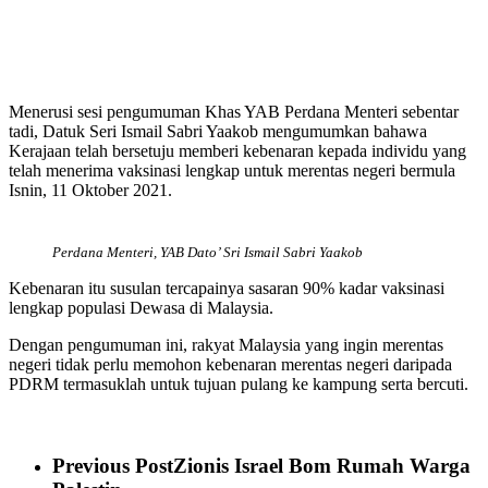
Menerusi sesi pengumuman Khas YAB Perdana Menteri sebentar
tadi, Datuk Seri Ismail Sabri Yaakob mengumumkan bahawa
Kerajaan telah bersetuju memberi kebenaran kepada individu yang
telah menerima vaksinasi lengkap untuk merentas negeri bermula
Isnin, 11 Oktober 2021.
Perdana Menteri, YAB Dato’ Sri Ismail Sabri Yaakob
Kebenaran itu susulan tercapainya sasaran 90% kadar vaksinasi
lengkap populasi Dewasa di Malaysia.
Dengan pengumuman ini, rakyat Malaysia yang ingin merentas
negeri tidak perlu memohon kebenaran merentas negeri daripada
PDRM termasuklah untuk tujuan pulang ke kampung serta bercuti.
Previous Post
Zionis Israel Bom Rumah Warga