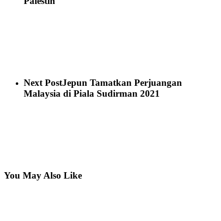
Palestin
Next Post
Jepun Tamatkan Perjuangan
Malaysia di Piala Sudirman 2021
You May Also Like