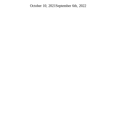
October 10, 2021
September 6th, 2022