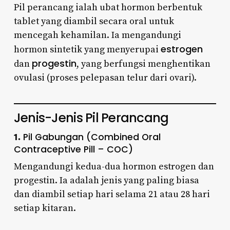
Pil perancang ialah ubat hormon berbentuk
tablet yang diambil secara oral untuk
mencegah kehamilan. Ia mengandungi
estrogen
hormon sintetik yang menyerupai
progestin
dan
, yang berfungsi menghentikan
ovulasi (proses pelepasan telur dari ovari).
Jenis-Jenis Pil Perancang
1.
Pil Gabungan (Combined Oral
Contraceptive Pill – COC)
Mengandungi kedua-dua hormon estrogen dan
progestin. Ia adalah jenis yang paling biasa
dan diambil setiap hari selama 21 atau 28 hari
setiap kitaran.