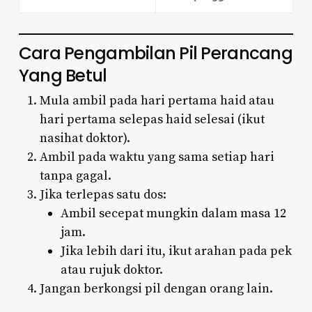
Cara Pengambilan Pil Perancang
Yang Betul
Mula ambil pada hari pertama haid atau
hari pertama selepas haid selesai (ikut
nasihat doktor).
Ambil pada waktu yang sama setiap hari
tanpa gagal.
Jika terlepas satu dos:
Ambil secepat mungkin dalam masa 12
jam.
Jika lebih dari itu, ikut arahan pada pek
atau rujuk doktor.
Jangan berkongsi pil dengan orang lain.