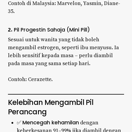
Contoh di Malaysia: Marvelon, Yasmin, Diane-
35.
2.
Pil Progestin Sahaja (Mini Pill)
Sesuai untuk wanita yang tidak boleh
mengambil estrogen, seperti ibu menyusu. Ia
lebih sensitif kepada masa – perlu diambil
pada masa yang sama setiap hari.
Contoh: Cerazette.
Kelebihan Mengambil Pil
Perancang
Mencegah kehamilan
✅
dengan
keberkesanan 91–99% jika diambil dengan