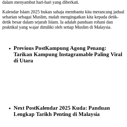
dalam menyambut hari-hari yang diberkati.
Kalendar Islam 2025 bukan sahaja membantu kita merancang jadual
seharian sebagai Muslim, malah mengingatkan kita kepada detik-
detik besar dalam sejarah Islam. Ia adalah panduan rohani dan
praktikal yang wajar dimiliki oleh setiap Muslim di Malaysia.
Previous Post
Kampung Agong Penang:
Tarikan Kampung Instagramable Paling Viral
di Utara
Next Post
Kalendar 2025 Kuda: Panduan
Lengkap Tarikh Penting di Malaysia