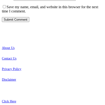
Save my name, email, and website in this browser for the next
time I comment.
INFO
About Us
Contact Us
Privacy Policy
Disclaimer
SITEMAP
Click Here