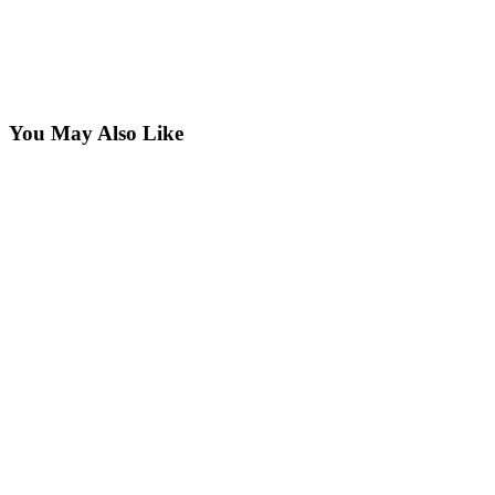
You May Also Like