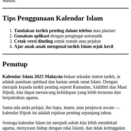
Masihi.
Tips Penggunaan Kalendar Islam
Tandakan tarikh penting dalam telefon
atau planner
Gunakan aplikasi
dengan pengingat automatik
Cetak versi dinding
untuk rumah atau pejabat
Ajar anak-anak mengenal tarikh Islam sejak kecil
Penutup
Kalendar Islam 2025 Malaysia
bukan sekadar sistem tarikh, ia
adalah panduan spiritual dan harian untuk umat Islam. Dengan
merujuk kepada tarikh penting seperti Ramadan, Aidilfitri dan Maal
Hijrah, kita dapat merancang kehidupan yang lebih tersusun dan
berpaksikan agama.
Sama ada anda pelajar, ibu bapa, imam, atau penjawat awam —
kalendar Hijrah ini adalah rujukan penting sepanjang tahun.
Semoga kalendar Islam ini menjadi asbab kita lebih mendekati
agama, menyusun hidup dengan nilai Islami, dan tidak ketinggalan