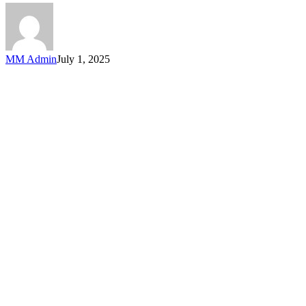
MM Admin
July 1, 2025