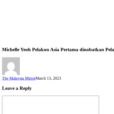
Michelle Yeoh Pelakon Asia Pertama dinobatkan Pel
The Malaysia Mirror
March 13, 2023
Leave a Reply