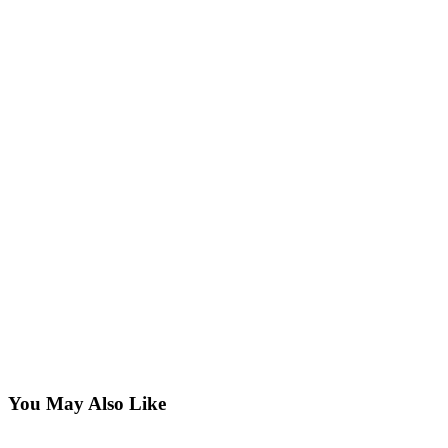
You May Also Like