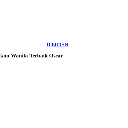
HIBURAN
akon Wanita Terbaik Oscar.