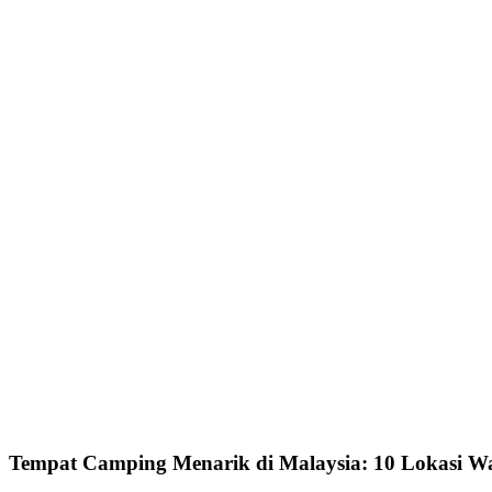
Tempat Camping Menarik di Malaysia: 10 Lokasi Wa