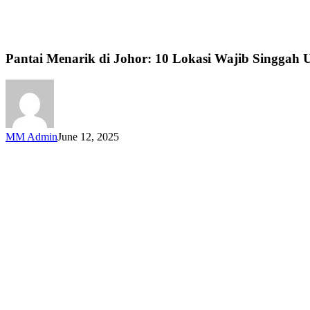
Pantai Menarik di Johor: 10 Lokasi Wajib Singgah 
MM Admin
June 12, 2025