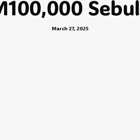
100,000 Sebu
March 27, 2025