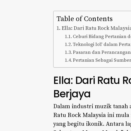
Table of Contents
Ella: Dari Ratu Rock Malays
Ceburi Bidang Pertanian 
Teknologi IoT dalam Perta
Pasaran dan Perancanga
Pertanian Sebagai Sumbe
Ella: Dari Ratu
Berjaya
Dalam industri muzik tanah a
Ratu Rock Malaysia
ini mula
yang begitu ikonik. Antara 