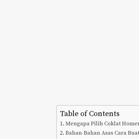
Table of Contents
Mengapa Pilih Coklat Hom
Bahan-Bahan Asas Cara Bua